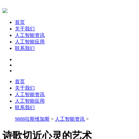
首页
关于我们
人工智能资讯
人工智能应用
联系我们
首页
关于我们
人工智能资讯
人工智能应用
联系我们
9888拉斯维加斯
>
人工智能资讯
>
诗歌切近心灵的艺术