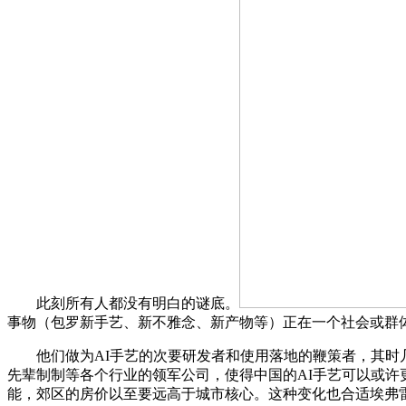
此刻所有人都没有明白的谜底。
事物（包罗新手艺、新不雅念、新产物等）正在一个社会或群体中
他们做为AI手艺的次要研发者和使用落地的鞭策者，其时几
先辈制制等各个行业的领军公司，使得中国的AI手艺可以或许更快
能，郊区的房价以至要远高于城市核心。这种变化也合适埃弗雷特·罗