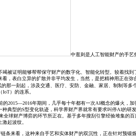
中逛则是人工智能财产的手艺
竭被证明能够帮帮保守财产的数字化、智能化转型。较着找到
来看，表白立异的扩散并非平均发生，当然，是把精神用正在弥合
灵测试的那一刻起，涉及交通、医疗、安防、金融、家居、制制等
IoT）的连系。
2015—2016年期间，几乎每十年都有一次AI概念的爆火
一种典型的S型变化轨迹，科学界财产界就常有要求叫停AI的研
是将来全球财产博弈的环节所正在。基于多年搜刮引擎经验堆集的
上激起波纹。
财产链条来看，这种来自手艺和实体财产的双沉性，正在针对预锻