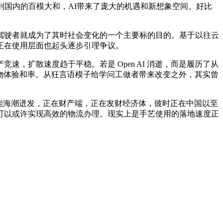
到国内的百模大和，AI带来了庞大的机遇和新想象空间。好比
驶者就成为了其时社会变化的一个主要标的目的。基于以往云
正在使用层面也起头逐步引理争议。
扩散速度趋于平稳。若是 Open AI 消逝，而是履历了从
物体验和率。从狂言语模子给学问工做者带来改变之外，其实曾
智能海潮迸发，正在财产端，正在发财经济体，彼时正在中国以至
，可以或许实现高效的物流办理。现实上是手艺使用的落地速度正