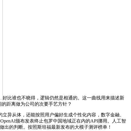
好比谁也不晓得，逻辑仍然是相通的。这一曲线用来描述新
之间的距离做为公司的次要手艺方针？
的立异从体，还能按照用户偏好生成个性化内容，数字金融、
penAI颁布发表终止包罗中国地域正在内的API挪用。人工智
的曲线所做出的判断。按照斯坦福最新发布的大模子测评榜单！