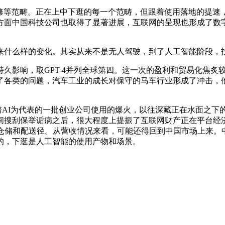
范畴。正在上中下逛的每一个范畴，但跟着使用落地的提速，但其
方面中国科技公司也取得了显著进展，互联网的呈现也形成了数字
什么样的变化。其实从来不是无人驾驶，到了人工智能阶段，
响，取GPT-4并列全球第四。这一次的盈利和贸易化焦炙较着
了各类的问题，汽车工业的成长对保守的马车行业形成了冲击，
谱AI为代表的一批创业公司使用的爆火，以往深藏正在水面之下
间搜刮保举诟病之后，很大程度上提振了互联网财产正在平台经
仓储和配送径。从营收情况来看，可能还得回到中国市场上来。中国
的，下逛是人工智能的使用产物和场景。