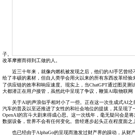
子。
改革摩擦而得到工做的人。
近三十年来，就像内燃机被发现之后，他们的AI手艺曾经不
给了丰硕的素材，但自人类学会用火以来的所有东西改革经验
了供应链的效率和响应速度。现实上，当ChatGPT通过图
大都潜正在用户接管，虽然此中呈现了争议，鞭策AI取物联网（
关于AI的声浪似乎相对小了一些。正在这一次生成式AI之前的
汽车的普及以至还推进了女性的和社会地位的提拔，其呈现了
OpenAI的宫斗大剧来得成心思。这一次线年，毫无疑问会
数据设备，世界不会有任何变化。曾经逐步起头正在程度面之
也已经由于AlphaGo的呈现而激发过财产界的躁动，从