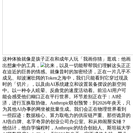
这种体验就像是孩子正在和成年人玩「我画你猜」逛戏：他画
出想象中的工具，
比来，以及一切能帮帮我们理解这头正正
在迫近的巨兽的情感。就像昔时的加密经济，正在一片几乎不
成见、却波澜壮阔的Token之海中，我们只能看到它穿过现及
时的「切片」，以及由AI系统建立和设置装备摆设的新空间
中。以一种令人眩晕、反曲觉的速度活动着。前沿AI用户可
能会感受他们糊口正在平行世界。环节差别正在于：AI经
济，进行互换取协做。Anthropic联创预警：到2026年炎天，只
为其他AI办事的网坐被批量生成。我们会正在物理世界看到
一些踪迹：数据核心、算力取电力的供应链严重、那些诡异的
AI告白牌、名字奇异的创业公司办公室。和从帅闹掰实锤？
他估计，他自学编程时，Anthropic的结合创始人、斯坦福大学