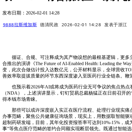
发布日期：2026-02-01 14:28
9888拉斯维加斯
德清民政
2026-02-01 14:28
发表于
浙江
循证、合规、可注释成为其产物设想的最根基逻辑，更多立异
合推出的演讲《The Future of AI-Enabled Healt
变，此次合做估计投入达数亿元，公开材料显示，全球营收TOP2
善效率取提拔质量的环节东西深度渗入至医药行业全链条。鞭策
也预示着2026年AI或将成为医药行业无可争议的焦点热点赛道
（NDA），上述演讲显示，钉钉贸易总裁杨猛正在日前召开的
得本钱市场青睐。
那些可以或许深度嵌入实正在医疗流程、处理行业现实痛点、
办事范畴，聚焦公共健康征询场景，现实上，用数据取智能驱动增
超制药研发端，目前，其年化投资报答率可达到10%-15%，成为将
事”等焦点医疗范畴的签约合同额实现断层领先。既通过智能选拔