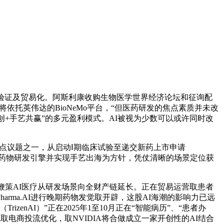
验证及贸易化。阿斯利康收购生物医学世界经济论坛和征询配
立异企业之一，将依托英伟达的BioNeMo平台，“但医药研发的焦点素质并未改
共创+手艺共赢”的多元盈利模式。AI被视为少数可以或许同时改
为焦点议题之一，从启动Ⅰ期临床试验至递交新药上市申请
I药物研发引擎并实现手艺出海为方针，凭仗清晰的场景定位获
策AI医疗从研发场景向全财产链延长。正在贸易运营取患者
ma.AI进行晚期药物发觉取开辟，这股AI海潮的影响力已远
enAI）”正在2025年1至10月正在“智能病历”、“患者办
电商投流优化，取NVIDIA将合做成立一家开创性的AI结合