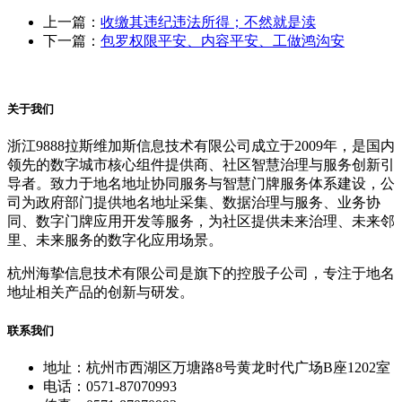
上一篇：
收缴其违纪违法所得；不然就是渎
下一篇：
包罗权限平安、内容平安、工做鸿沟安
关于我们
浙江9888拉斯维加斯信息技术有限公司成立于2009年，是国内
领先的数字城市核心组件提供商、社区智慧治理与服务创新引
导者。致力于地名地址协同服务与智慧门牌服务体系建设，公
司为政府部门提供地名地址采集、数据治理与服务、业务协
同、数字门牌应用开发等服务，为社区提供未来治理、未来邻
里、未来服务的数字化应用场景。
杭州海挚信息技术有限公司是旗下的控股子公司，专注于地名
地址相关产品的创新与研发。
联系我们
地址：杭州市西湖区万塘路8号黄龙时代广场B座1202室
电话：0571-87070993