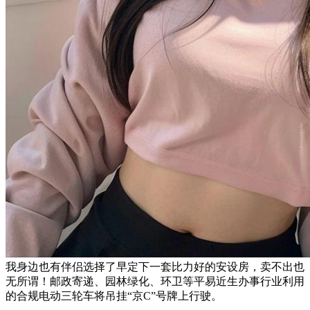
我身边也有伴侣选择了早定下一套比力好的安设房，卖不出也
无所谓！邮政寄递、园林绿化、环卫等平易近生办事行业利用
的合规电动三轮车将吊挂“京C”号牌上行驶。