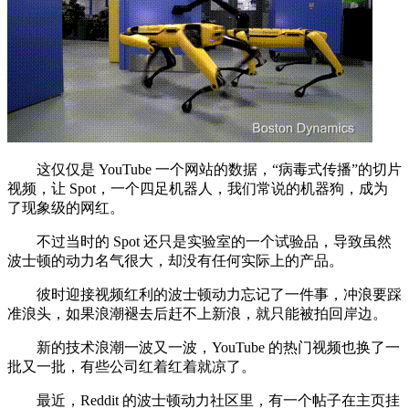
这仅仅是 YouTube 一个网站的数据，“病毒式传播”的切片
视频，让 Spot，一个四足机器人，我们常说的机器狗，成为
了现象级的网红。
不过当时的 Spot 还只是实验室的一个试验品，导致虽然
波士顿的动力名气很大，却没有任何实际上的产品。
彼时迎接视频红利的波士顿动力忘记了一件事，冲浪要踩
准浪头，如果浪潮褪去后赶不上新浪，就只能被拍回岸边。
新的技术浪潮一波又一波，YouTube 的热门视频也换了一
批又一批，有些公司红着红着就凉了。
最近，Reddit 的波士顿动力社区里，有一个帖子在主页挂