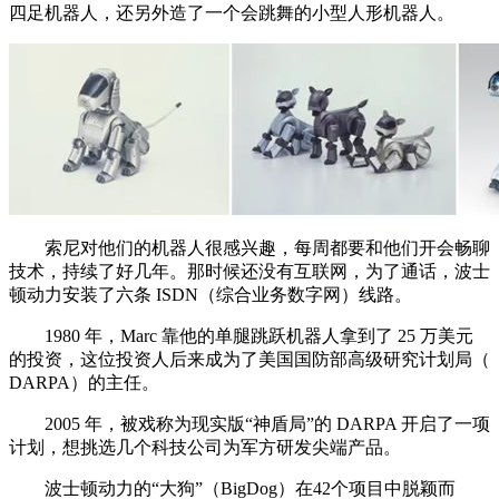
四足机器人，还另外造了一个会跳舞的小型人形机器人。
索尼对他们的机器人很感兴趣，每周都要和他们开会畅聊
技术，持续了好几年。那时候还没有互联网，为了通话，波士
顿动力安装了六条 ISDN（综合业务数字网）线路。
1980 年，Marc 靠他的单腿跳跃机器人拿到了 25 万美元
的投资，这位投资人后来成为了美国国防部高级研究计划局（
DARPA）的主任。
2005 年，被戏称为现实版“神盾局”的 DARPA 开启了一项
计划，想挑选几个科技公司为军方研发尖端产品。
波士顿动力的“大狗”（BigDog）在42个项目中脱颖而