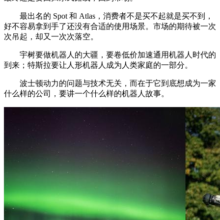
最出名的 Spot 和 Atlas，消费者不是买不起就是买不到，
好不容易拿到手了还没有合适的使用场景。市场的期待被一次
次吊起，却又一次次落空。
宇树要做机器人的大疆，要卷低价加速通用机器人时代的
到来；特斯拉要让人形机器人成为人类家庭的一部分。
波士顿动力的问题与技术无关，而在于它到底想成为一家
什么样的公司，要讲一个什么样的机器人故事。