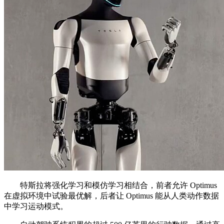
特斯拉将强化学习和模仿学习相结合，前者允许 Optimus
在虚拟环境中试验最优解，后者让 Optimus 能从人类动作数据
中学习运动模式。