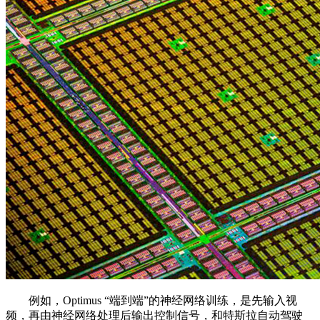
例如，Optimus “端到端”的神经网络训练，是先输入视
频，再由神经网络处理后输出控制信号，和特斯拉自动驾驶