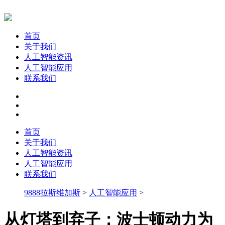
首页
关于我们
人工智能资讯
人工智能应用
联系我们
首页
关于我们
人工智能资讯
人工智能应用
联系我们
9888拉斯维加斯
>
人工智能应用
>
从灯塔到弃子：波士顿动力为