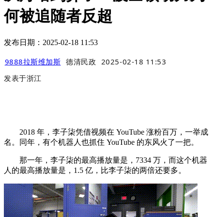
何被追随者反超
发布日期：2025-02-18 11:53
9888拉斯维加斯
德清民政
2025-02-18 11:53
发表于
浙江
2018 年，李子柒凭借视频在 YouTube 涨粉百万，一举成
名。同年，有个机器人也抓住 YouTube 的东风火了一把。
那一年，李子柒的最高播放量是，7334 万，而这个机器
人的最高播放量是，1.5 亿，比李子柒的两倍还要多。