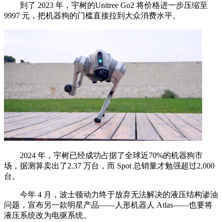
到了 2023 年，宇树的Unitree Go2 将价格进一步压缩至
9997 元，把机器狗的门槛直接拉到大众消费水平。
2024 年，宇树已经成功占据了全球近70%的机器狗市
场，据测算卖出了2.37 万台，而 Spot 总销量才勉强超过2,000
台。
今年 4 月，波士顿动力终于放弃无法解决的液压结构渗油
问题，宣布另一款明星产品——人形机器人 Atlas——也要将
液压系统改为电驱系统。