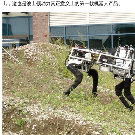
出，这也是波士顿动力真正意义上的第一款机器人产品。