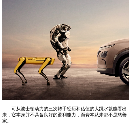
可从波士顿动力的三次转手经历和估值的大跳水就能看出
来，它本身并不具备良好的盈利能力，而资本从来都不是慈善
家。