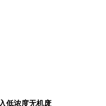
进入低浓度无机废