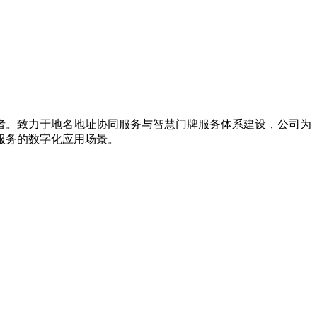
导者。致力于地名地址协同服务与智慧门牌服务体系建设，公司为
服务的数字化应用场景。