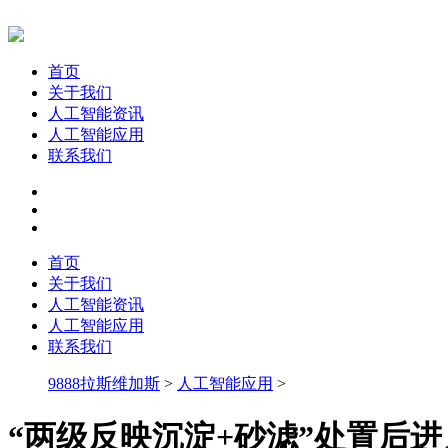
首页
关于我们
人工智能资讯
人工智能应用
联系我们
首页
关于我们
人工智能资讯
人工智能应用
联系我们
9888拉斯维加斯
>
人工智能应用
>
“两级反映沉淀+砂滤”处置后