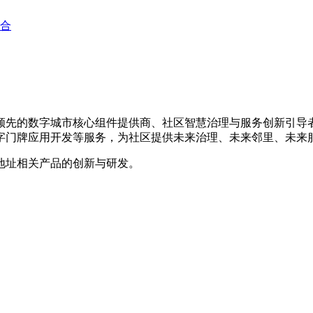
融合
是国内领先的数字城市核心组件提供商、社区智慧治理与服务创新引
字门牌应用开发等服务，为社区提供未来治理、未来邻里、未来
地址相关产品的创新与研发。