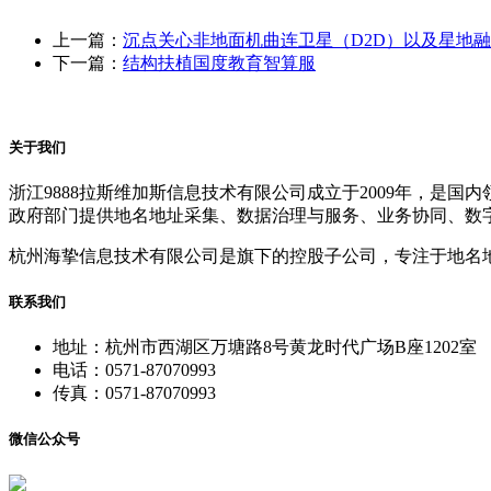
上一篇：
沉点关心非地面机曲连卫星（D2D）以及星地
下一篇：
结构扶植国度教育智算服
关于我们
浙江9888拉斯维加斯信息技术有限公司成立于2009年，
政府部门提供地名地址采集、数据治理与服务、业务协同、数
杭州海挚信息技术有限公司是旗下的控股子公司，专注于地名
联系我们
地址：杭州市西湖区万塘路8号黄龙时代广场B座1202室
电话：0571-87070993
传真：0571-87070993
微信公众号