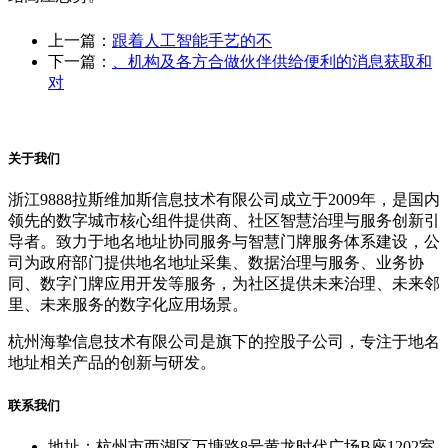
上一篇：
跟着人工智能手艺的不
下一篇：
、机构及各方合做伙伴供给便利的消息获取和
对
关于我们
浙江9888拉斯维加斯信息技术有限公司成立于2009年，是国内
领先的数字城市核心组件提供商、社区智慧治理与服务创新引
导者。致力于地名地址协同服务与智慧门牌服务体系建设，公
司为政府部门提供地名地址采集、数据治理与服务、业务协
同、数字门牌应用开发等服务，为社区提供未来治理、未来邻
里、未来服务的数字化应用场景。
杭州海挚信息技术有限公司是旗下的控股子公司，专注于地名
地址相关产品的创新与研发。
联系我们
地址：杭州市西湖区万塘路8号黄龙时代广场B座1202室