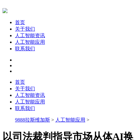
首页
关于我们
人工智能资讯
人工智能应用
联系我们
首页
关于我们
人工智能资讯
人工智能应用
联系我们
9888拉斯维加斯
>
人工智能应用
>
以司法裁判指导市场从体AI换