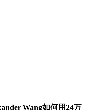
der Wang如何用24万