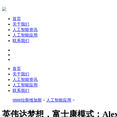
首页
关于我们
人工智能资讯
人工智能应用
联系我们
首页
关于我们
人工智能资讯
人工智能应用
联系我们
9888拉斯维加斯
>
人工智能应用
>
英伟达梦想，富士康模式：Alexan