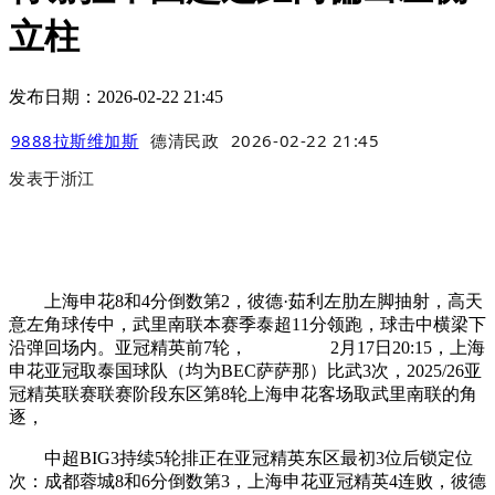
立柱
发布日期：2026-02-22 21:45
9888拉斯维加斯
德清民政
2026-02-22 21:45
发表于
浙江
上海申花8和4分倒数第2，彼德·茹利左肋左脚抽射，高天
意左角球传中，武里南联本赛季泰超11分领跑，球击中横梁下
沿弹回场内。亚冠精英前7轮，
2月17日20:15，上海
申花亚冠取泰国球队（均为BEC萨萨那）比武3次，2025/26亚
冠精英联赛联赛阶段东区第8轮上海申花客场取武里南联的角
逐，
中超BIG3持续5轮排正在亚冠精英东区最初3位后锁定位
次：成都蓉城8和6分倒数第3，上海申花亚冠精英4连败，彼德