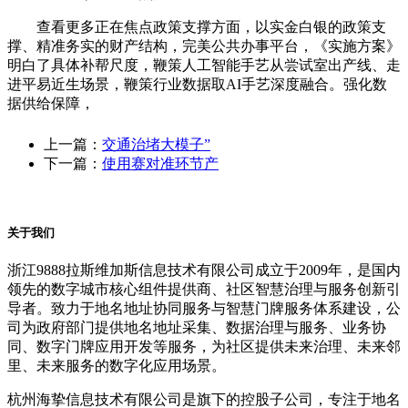
查看更多正在焦点政策支撑方面，以实金白银的政策支
撑、精准务实的财产结构，完美公共办事平台，《实施方案》
明白了具体补帮尺度，鞭策人工智能手艺从尝试室出产线、走
进平易近生场景，鞭策行业数据取AI手艺深度融合。强化数
据供给保障，
上一篇：
交通治堵大模子”
下一篇：
使用赛对准环节产
关于我们
浙江9888拉斯维加斯信息技术有限公司成立于2009年，是国内
领先的数字城市核心组件提供商、社区智慧治理与服务创新引
导者。致力于地名地址协同服务与智慧门牌服务体系建设，公
司为政府部门提供地名地址采集、数据治理与服务、业务协
同、数字门牌应用开发等服务，为社区提供未来治理、未来邻
里、未来服务的数字化应用场景。
杭州海挚信息技术有限公司是旗下的控股子公司，专注于地名