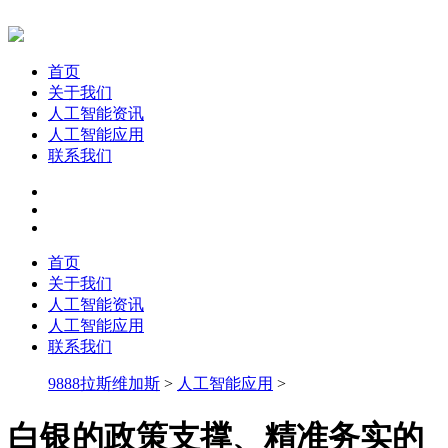
首页
关于我们
人工智能资讯
人工智能应用
联系我们
首页
关于我们
人工智能资讯
人工智能应用
联系我们
9888拉斯维加斯
>
人工智能应用
>
白银的政策支撑、精准务实的