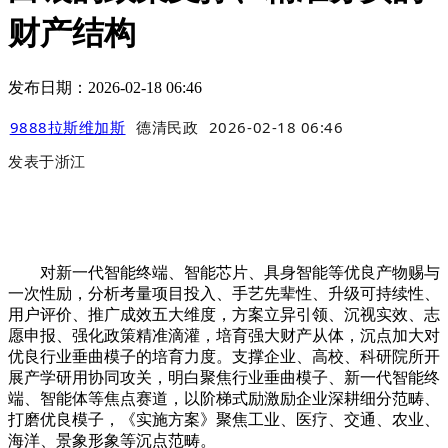
财产结构
发布日期：2026-02-18 06:46
9888拉斯维加斯
德清民政
2026-02-18 06:46
发表于
浙江
对新一代智能终端、智能芯片、具身智能等优良产物赐与
一次性励，分析考量项目投入、手艺先辈性、升级可持续性、
用户评价、推广成效五大维度，方案立异引领、沉视实效、志
愿申报、强化政策精准滴灌，培育强大财产从体，沉点加大对
优良行业垂曲模子的培育力度。支撑企业、高校、科研院所开
展产学研用协同攻关，明白聚焦行业垂曲模子、新一代智能终
端、智能体等焦点赛道，以阶梯式励激励企业深耕细分范畴、
打磨优良模子，《实施方案》聚焦工业、医疗、交通、农业、
海洋、景象形象等沉点范畴。